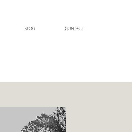
BLOG
CONTACT