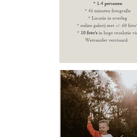
* 1-4 personen
* 45 minuten fotografie
* Locatie in overleg
* online galerij met +/- 60 foto'
*
10 foto's
in hoge resolutie vi
Wetransfer verstuurd.