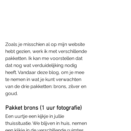
Zoals je misschien al op mijn website 
hebt gezien, werk ik met verschillende 
pakketten. Ik kan me voorstellen dat 
dat nog wat verduidelijking nodig 
heeft. Vandaar deze blog, om je mee 
te nemen in wat je kunt verwachten 
van de drie pakketten: brons, zilver en 
goud.
Pakket brons (1 uur fotografie)
Een uurtje een kijkje in jullie 
thuissituatie. We blijven in huis, nemen 
een kijkje in de verschillende ruimtes 