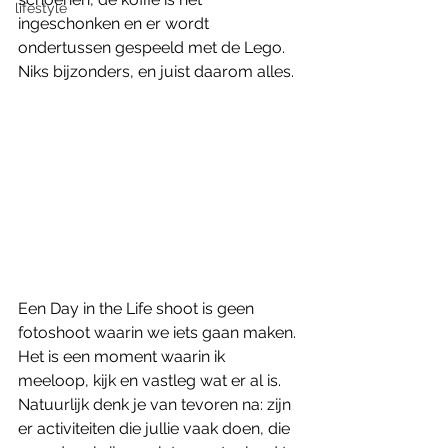
lifestyle
ingeschonken en er wordt 
ondertussen gespeeld met de Lego. 
Niks bijzonders, en juist daarom alles.
Een Day in the Life shoot is geen 
fotoshoot waarin we iets gaan maken. 
Het is een moment waarin ik 
meeloop, kijk en vastleg wat er al is. 
Natuurlijk denk je van tevoren na: zijn 
er activiteiten die jullie vaak doen, die 