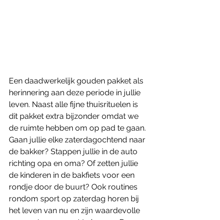
Een daadwerkelijk gouden pakket als 
herinnering aan deze periode in jullie 
leven. Naast alle fijne thuisrituelen is 
dit pakket extra bijzonder omdat we 
de ruimte hebben om op pad te gaan. 
Gaan jullie elke zaterdagochtend naar 
de bakker? Stappen jullie in de auto 
richting opa en oma? Of zetten jullie 
de kinderen in de bakfiets voor een 
rondje door de buurt? Ook routines 
rondom sport op zaterdag horen bij 
het leven van nu en zijn waardevolle 