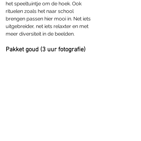
het speeltuintje om de hoek. Ook 
rituelen zoals het naar school 
brengen passen hier mooi in. Net iets 
uitgebreider, net iets relaxter en met 
meer diversiteit in de beelden.
Pakket goud (3 uur fotografie)